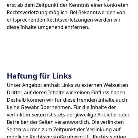
erst ab dem Zeitpunkt der Kenntnis einer konkreten
Rechtsverletzung möglich. Bei Bekanntwerden von
entsprechenden Rechtsverletzungen werden wir
diese Inhalte umgehend entfernen.
Haftung für Links
Unser Angebot enthält Links zu externen Webseiten
Dritter, auf deren Inhalte wir keinen Einfluss haben.
Deshalb können wir für diese fremden Inhalte auch
keine Gewähr übernehmen. Für die Inhalte der
verlinkten Seiten ist stets der jeweilige Anbieter oder
Betreiber der Seiten verantwortlich. Die verlinkten
Seiten wurden zum Zeitpunkt der Verlinkung auf
mögliche Rechtsverstöße überprüft. Rechtswidrige