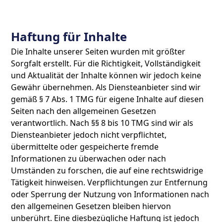
Haftung für Inhalte
Die Inhalte unserer Seiten wurden mit größter
Sorgfalt erstellt. Für die Richtigkeit, Vollständigkeit
und Aktualität der Inhalte können wir jedoch keine
Gewähr übernehmen. Als Diensteanbieter sind wir
gemäß § 7 Abs. 1 TMG für eigene Inhalte auf diesen
Seiten nach den allgemeinen Gesetzen
verantwortlich. Nach §§ 8 bis 10 TMG sind wir als
Diensteanbieter jedoch nicht verpflichtet,
übermittelte oder gespeicherte fremde
Informationen zu überwachen oder nach
Umständen zu forschen, die auf eine rechtswidrige
Tätigkeit hinweisen. Verpflichtungen zur Entfernung
oder Sperrung der Nutzung von Informationen nach
den allgemeinen Gesetzen bleiben hiervon
unberührt. Eine diesbezügliche Haftung ist jedoch