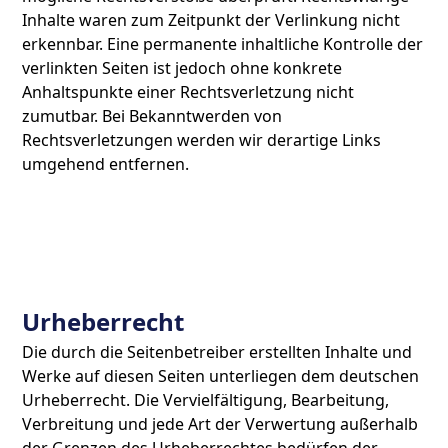
Inhalte waren zum Zeitpunkt der Verlinkung nicht
erkennbar. Eine permanente inhaltliche Kontrolle der
verlinkten Seiten ist jedoch ohne konkrete
Anhaltspunkte einer Rechtsverletzung nicht
zumutbar. Bei Bekanntwerden von
Rechtsverletzungen werden wir derartige Links
umgehend entfernen.
Urheberrecht
Die durch die Seitenbetreiber erstellten Inhalte und
Werke auf diesen Seiten unterliegen dem deutschen
Urheberrecht. Die Vervielfältigung, Bearbeitung,
Verbreitung und jede Art der Verwertung außerhalb