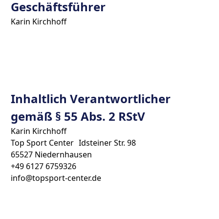
Geschäftsführer
Karin Kirchhoff
Inhaltlich Verantwortlicher
gemäß § 55 Abs. 2 RStV
Karin Kirchhoff
Top Sport Center Idsteiner Str. 98
65527 Niedernhausen
+49 6127 6759326
info@topsport-center.de