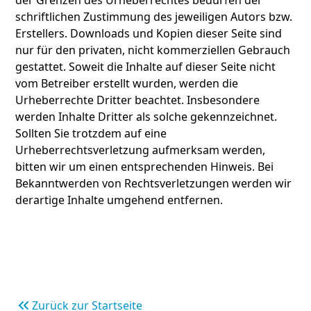
der Grenzen des Urheberrechtes bedürfen der
schriftlichen Zustimmung des jeweiligen Autors bzw.
Erstellers. Downloads und Kopien dieser Seite sind
nur für den privaten, nicht kommerziellen Gebrauch
gestattet. Soweit die Inhalte auf dieser Seite nicht
vom Betreiber erstellt wurden, werden die
Urheberrechte Dritter beachtet. Insbesondere
werden Inhalte Dritter als solche gekennzeichnet.
Sollten Sie trotzdem auf eine
Urheberrechtsverletzung aufmerksam werden,
bitten wir um einen entsprechenden Hinweis. Bei
Bekanntwerden von Rechtsverletzungen werden wir
derartige Inhalte umgehend entfernen.
Zurück zur Startseite