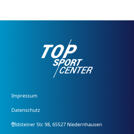
Impressum
Datenschutz
Idsteiner Str. 98, 65527 Niedernhausen