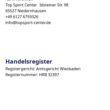
Top Sport Center Idsteiner Str. 98
65527 Niedernhausen
+49 6127 6759326
info@topsport-center.de
Handelsregister
Registergericht: Amtsgericht Wiesbaden
Registernummer: HRB 32397