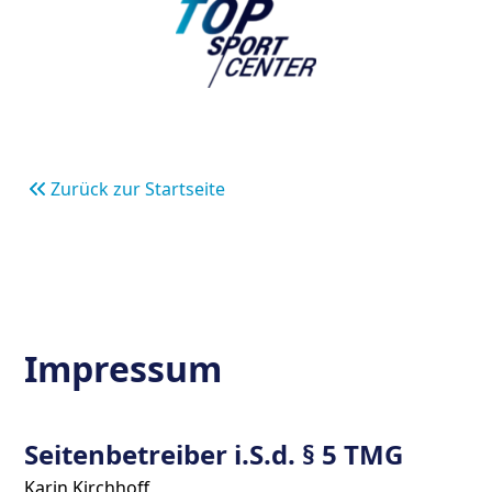
Zurück zur Startseite
Impressum
Seitenbetreiber i.S.d. § 5 TMG
Karin Kirchhoff